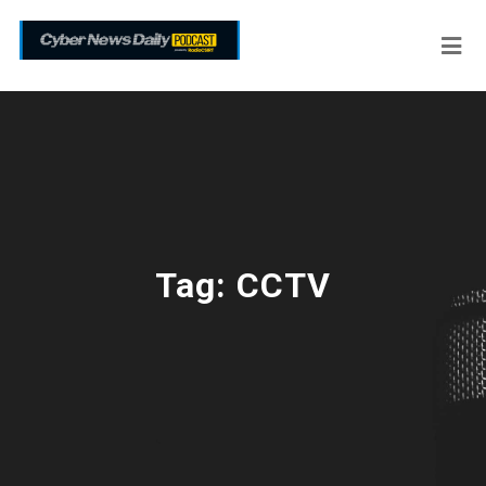
Tag:
CCTV