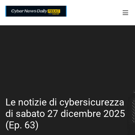
Le notizie di cybersicurezza
di sabato 27 dicembre 2025
(Ep. 63)