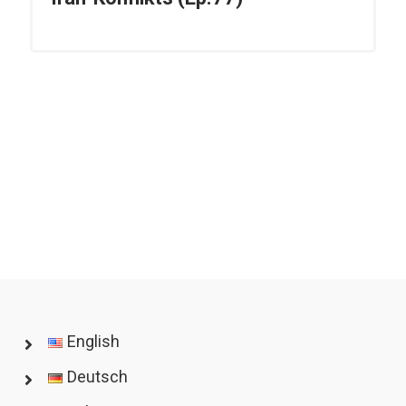
English
Deutsch