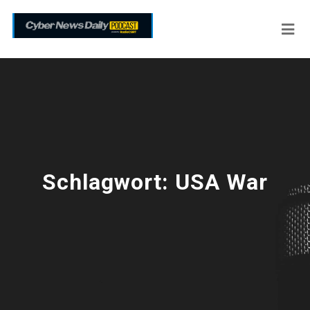
Schlagwort:
USA War