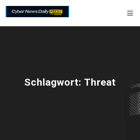
Schlagwort:
Threat