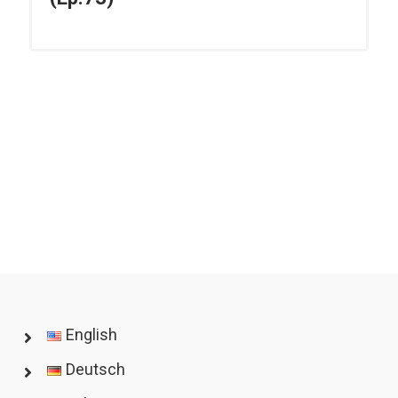
English
Deutsch