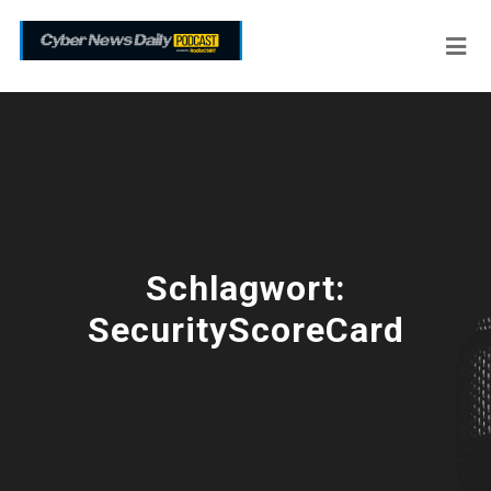
Schlagwort:
SecurityScoreCard