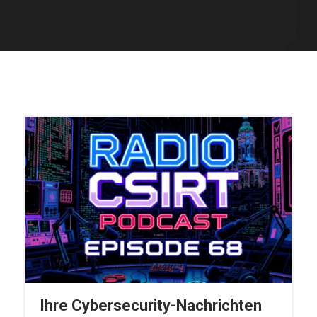
Ihre Cybersecurity-Nachrichten