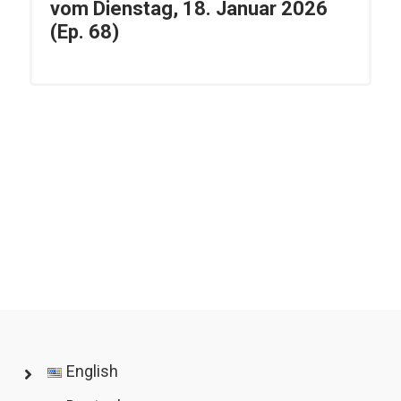
vom Dienstag, 18. Januar 2026
(Ep. 68)
English