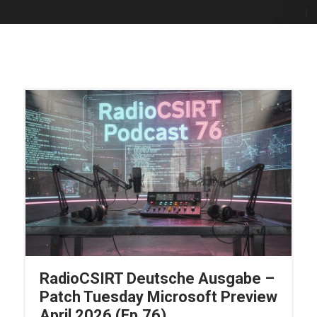
RadioCSIRT Deutsche Ausgabe –
Patch Tuesday Microsoft Preview
April 2026 (Ep.76)