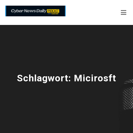
Schlagwort:
Micirosft