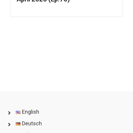
English
Deutsch