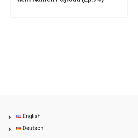
English
Deutsch