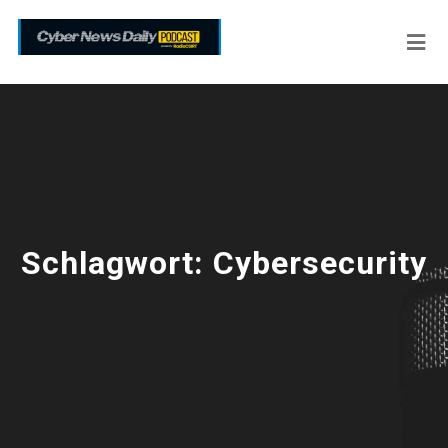
Schlagwort:
Cybersecurity