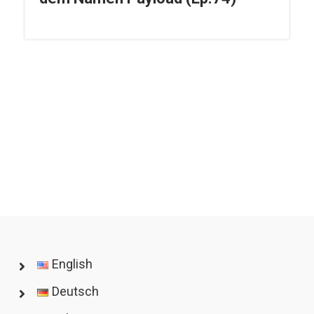
English
Deutsch