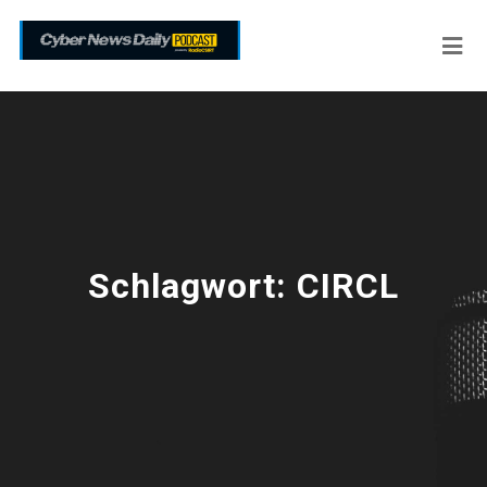
Schlagwort:
CIRCL