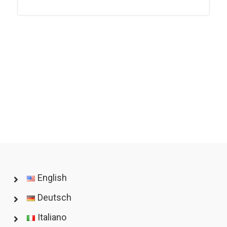
English
Deutsch
Italiano