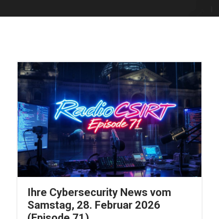
Ihre Cybersecurity News vom
Samstag, 28. Februar 2026
(Episode 71)