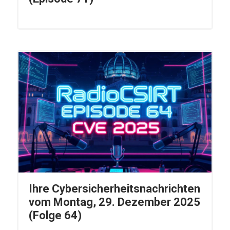
Ihre Cybersicherheitsnachrichten
vom Montag, 29. Dezember 2025
(Folge 64)