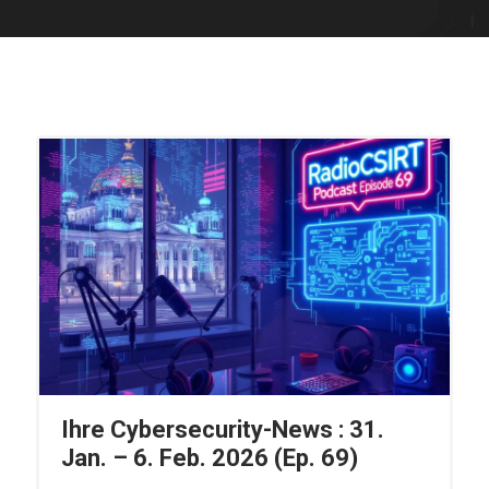
Ihre Cybersecurity-News : 31.
Jan. – 6. Feb. 2026 (Ep. 69)