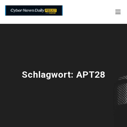
Schlagwort:
APT28