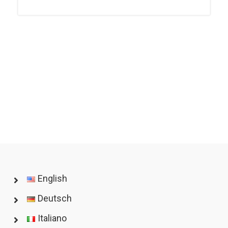
English
Deutsch
Italiano